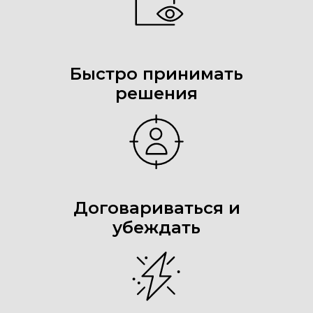
Быстро принимать
решения
Договариваться и
убеждать