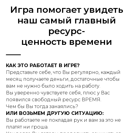
Игра помогает увидеть
наш самый главный
ресурс-
ценность времени
КАК ЭТО РАБОТАЕТ В ИГРЕ?
Представьте себе, что Вы регулярно, каждый
месяц получаете деньги, достаточные чтобы
вам не нужно было ходить на работу.
Вы уверенно чувствуете себя, плюс у Вас
появился свободный ресурс ВРЕМЯ.
Чем бы Вы тогда занаялись?
ИЛИ ВОЗЬМЕМ ДРУГУЮ СИТУАЦИЮ:
Вы работаете не покладая рук и вам за это не
платят ни гроша.