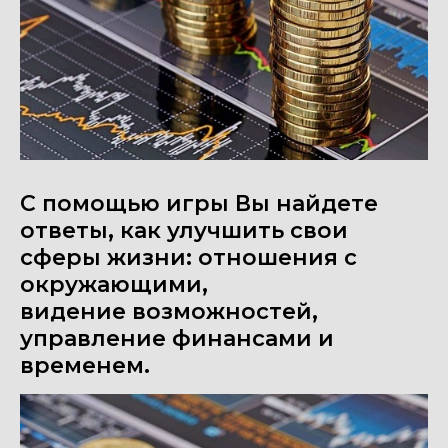
С помощью игры Вы найдете
ответы, как улучшить свои
сферы жизни: отношения с
окружающими,
видение возможностей,
управление финансами и
временем.