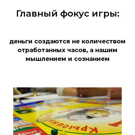
Главный фокус игры:
деньги создаются не количеством
отработанных часов, а нашим
мышлением и сознанием