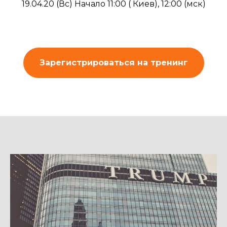
19.04.20 (Вс) Начало 11:00 ( Киев), 12:00 (мск)
Зарегистрироваться на тренинг