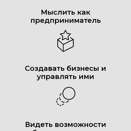
Мыслить как
предприниматель
Создавать бизнесы и
управлять ими
Видеть возможности