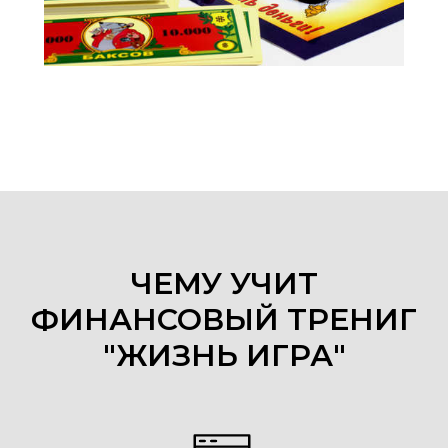
ЧЕМУ УЧИТ
ФИНАНСОВЫЙ ТРЕНИГ
"ЖИЗНЬ ИГРА"