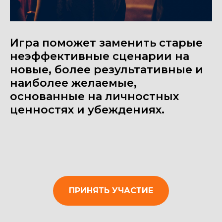
Игра поможет заменить старые
неэффективные сценарии на
новые, более результативные и
наиболее желаемые,
основанные на личностных
ценностях и убеждениях.
ПРИНЯТЬ УЧАСТИЕ