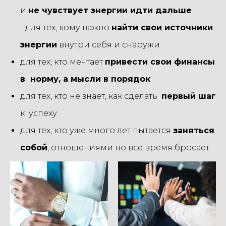
и
не чувствует энергии идти дальше
- для тех, кому важно
найти свои источники
энергии
внутри себя и снаружи
для тех, кто мечтает
привести свои финансы
в норму, а мысли в порядок
для тех, кто не знает, как сделать
первый шаг
к успеху
для тех, кто уже много лет пытается
заняться
собой
, отношениями но все время бросает