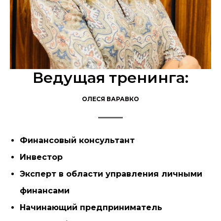
Ведущая тренинга:
ОЛЕСЯ ВАРАВКО
Финансовый консультант
Инвестор
Эксперт в области управления личными
финансами
Начинающий предприниматель