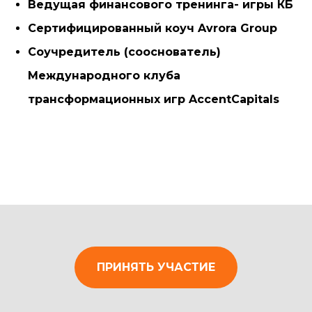
Ведущая финансового тренинга- игры КБ
Сертифицированный коуч Avrora Group
Соучредитель (сооснователь)
Международного клуба
трансформационных игр AccentCapitals
ПРИНЯТЬ УЧАСТИЕ