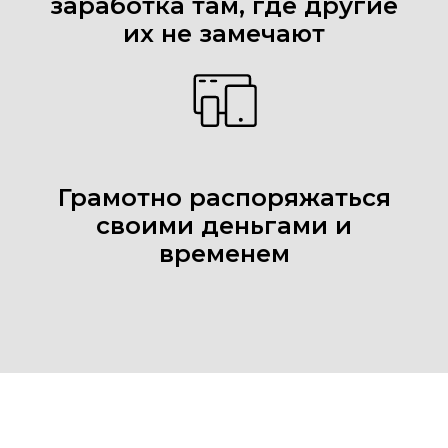
заработка там, где другие
их не замечают
Грамотно распоряжаться
своими деньгами и
временем