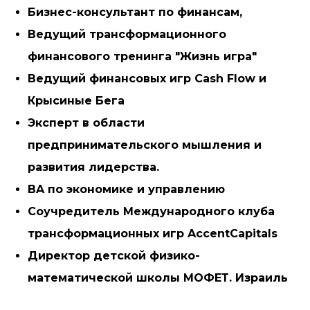
Бизнес-консультант по финансам,
Ведущий трансформационного
финансового тренинга "Жизнь игра"
Ведущий финансовых игр
Cash Flow и
Крысиные Бега
Эксперт в области
предпринимательского мышления и
развития лидерства.
BA по экономике и управлению
Соучредитель Международного клуба
трансформационных игр AccentCapitals
Директор детской физико-
математической школы МОФЕТ. Израиль