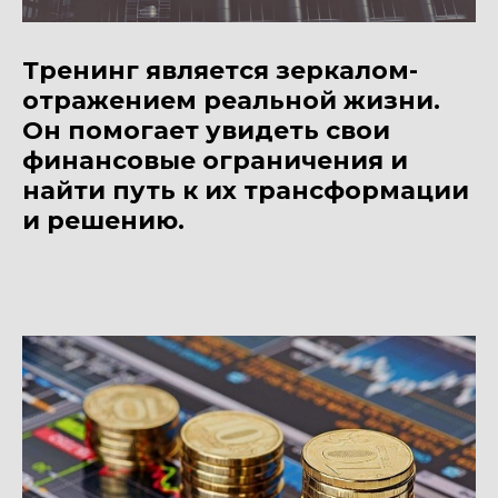
Тренинг является зеркалом-
отражением реальной жизни.
Он помогает увидеть свои
финансовые ограничения и
найти путь к их трансформации
и решению.