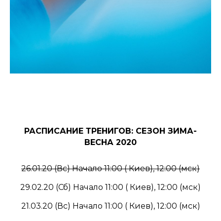
РАСПИСАНИЕ ТРЕНИГОВ: СЕЗОН ЗИМА-
ВЕСНА 2020
26.01.20 (Вс) Начало 11:00 ( Киев), 12:00 (мск)
29.02.20 (Сб) Начало 11:00 ( Киев), 12:00 (мск)
21.03.20 (Вс) Начало 11:00 ( Киев), 12:00 (мск)