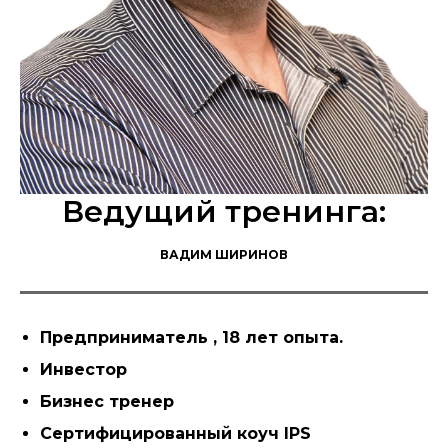
Ведущий тренинга:
ВАДИМ ШИРИНОВ
Предприниматель , 18 лет опыта.
Инвестор
Бизнес тренер
Сертифицированный коуч IPS