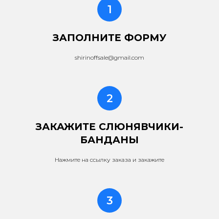
ЗАПОЛНИТЕ ФОРМУ
shirinoffsale@gmail.com
ЗАКАЖИТЕ СЛЮНЯВЧИКИ-
БАНДАНЫ
Нажмите на ссылку заказа и закажите