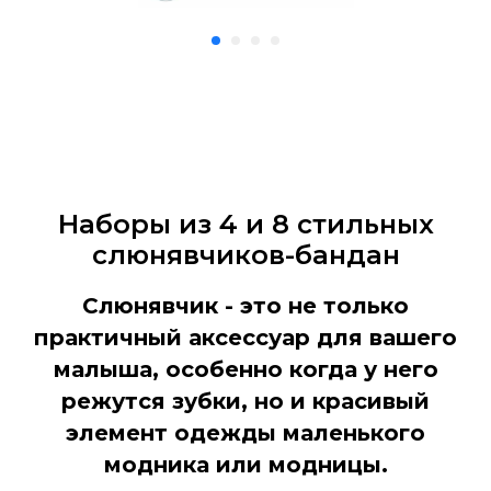
Наборы из 4 и 8 стильных
слюнявчиков-бандан
Слюнявчик - это не только
практичный аксессуар для вашего
малыша, особенно когда у него
режутся зубки, но и красивый
элемент одежды маленького
модника или модницы.