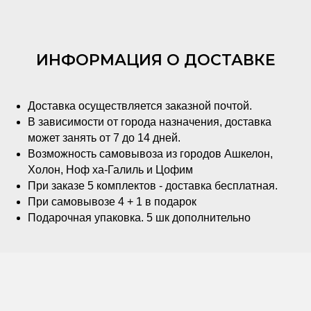
ИНФОРМАЦИЯ О ДОСТАВКЕ
Доставка осуществляется заказной почтой.
В зависимости от города назначения, доставка
может занять от 7 до 14 дней.
Возможность самовывоза из городов Ашкелон,
Холон, Ноф ха-Галиль и Цофим
При заказе 5 комплектов - доставка бесплатная.
При самовывозе 4 + 1 в подарок
Подарочная упаковка. 5 шк дополнительно