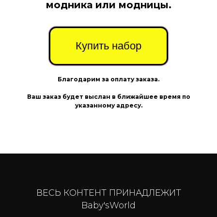
модника или модницы.
Купить набор
Благодарим за оплату заказа.
Ваш заказ будет выслан в ближайшее время по
указанному адресу.
ВЕСЬ КОНТЕНТ ПРИНАДЛЕЖИТ
Baby'sWorld