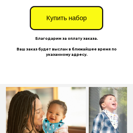
Купить набор
Благодарим за оплату заказа.
Ваш заказ будет выслан в ближайшее время по
указанному адресу.