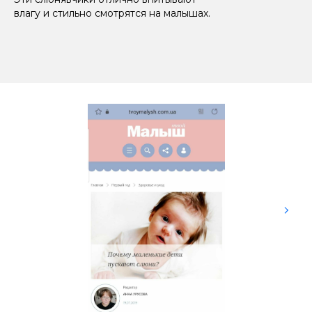
влагу и стильно смотрятся на малышах.