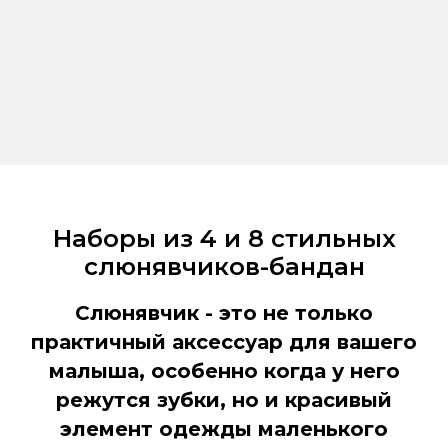
Наборы из 4 и 8 стильных
слюнявчиков-бандан
Слюнявчик - это не только
практичный аксессуар для вашего
малыша, особенно когда у него
режутся зубки, но и красивый
элемент одежды маленького