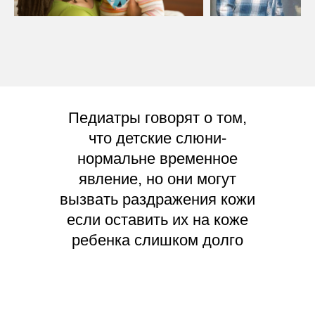
Педиатры говорят о том,
что детские слюни-
нормальне временное
явление, но они могут
вызвать раздражения кожи
если оставить их на коже
ребенка слишком долго