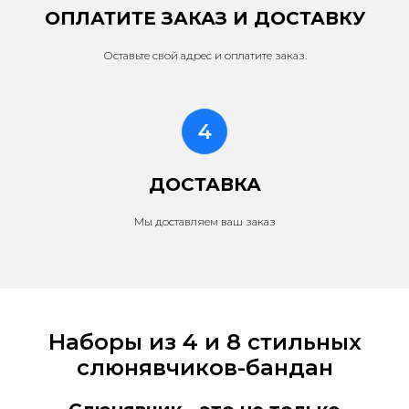
ОПЛАТИТЕ ЗАКАЗ И ДОСТАВКУ
Оставьте свой адрес и оплатите заказ.
ДОСТАВКА
Мы доставляем ваш заказ
Наборы из 4 и 8 стильных
слюнявчиков-бандан