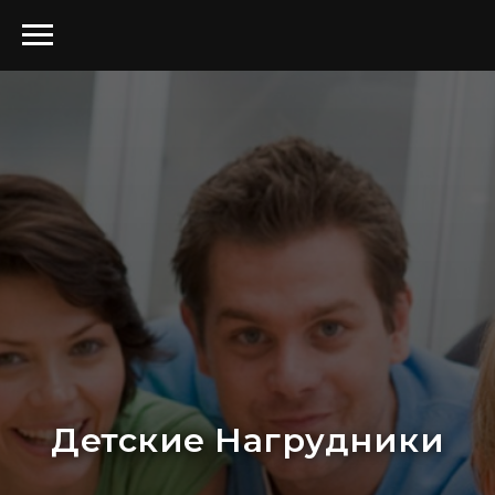
Детские Нагрудники