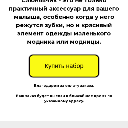
Слюнявчик - это не только
практичный аксессуар для вашего
малыша, особенно когда у него
режутся зубки, но и красивый
элемент одежды маленького
модника или модницы.
Купить набор
Благодарим за оплату заказа.
Ваш заказ будет выслан в ближайшее время по
указанному адресу.