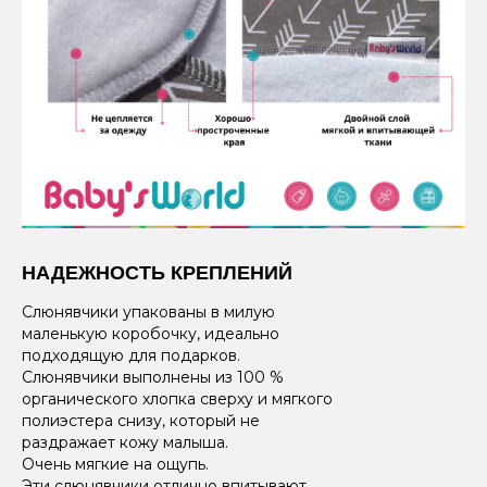
НАДЕЖНОСТЬ КРЕПЛЕНИЙ
Слюнявчики упакованы в милую
маленькую коробочку, идеально
подходящую для подарков.
Слюнявчики выполнены из 100 %
органического хлопка сверху и мягкого
полиэстера снизу, который не
раздражает кожу малыша.
Очень мягкие на ощупь.
Эти слюнявчики отлично впитывают