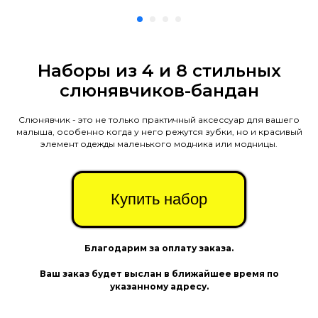
Наборы из 4 и 8 стильных
слюнявчиков-бандан
Слюнявчик - это не только практичный аксессуар для вашего
малыша, особенно когда у него режутся зубки, но и красивый
элемент одежды маленького модника или модницы.
Купить набор
Благодарим за оплату заказа.
Ваш заказ будет выслан в ближайшее время по
указанному адресу.