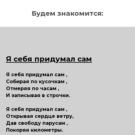
Будем знакомится:
Я себя придумал сам
Я себя придумал сам ,
Собирая по кусочкам ,
Отмеряя по часам ,
И записывая в строчки.
Я себя придумал сам ,
Открывая сердце ветру,
Дав свободу парусам ,
Покоряя километры.