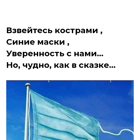
Взвейтесь кострами ,
Синие маски ,
Уверенность с нами...
Но, чудно, как в сказке...