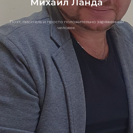
Михаил Ланда
Поэт, писатель и просто положительно заряженный
человек.