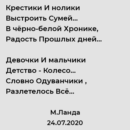
Крестики И нолики
Выстроить Сумей...
В чёрно-белой Хронике,
Радость Прошлых дней...
Девочки И мальчики
Детство - Колесо...
Словно Одуванчики ,
Разлетелось Всё...
М.Ланда
24.07.2020