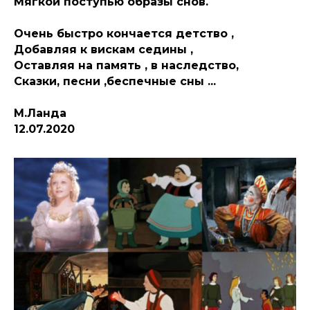
Мягкой поступью образы снов.
Очень быстро кончается детство ,
Добавляя к вискам седины ,
Оставляя на память , в наследство,
Сказки, песни ,беспечные сны ...
М.Ланда
12.07.2020