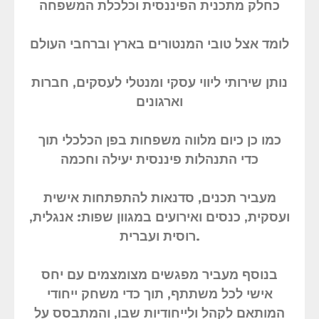
כחלק מתכנית הפיננסית וכלכלת המשפחה
לומד אצל טובי המנטורים בארץ וברחבי העולם
נותן שירותי ליווי עסקי ומנטלי לעסקים, חברות
וארגונים
כמו כן כיום מלווה משפחות בפן הכלכלי תוך
כדי התנהלות פיננסית יעילה וחכמה
מעביר תכנים, סדנאות להתפתחות אישית
ועסקית, כנסים ואירועים במגוון שפות: אנגלית,
רוסית ועברית.
בנוסף מעביר מפגשים מצומצמים עם יחס
אישי לכל משתתף, תוך כדי משחק ייחודי
המותאם לקהל ולייחודיות שבו, והמתבסס על