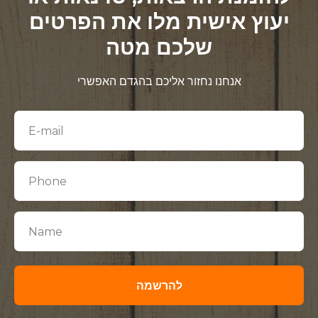
יעוץ אישית מלו את הפרטים
שלכם מטה
אנחנו נחזור אליכם בהגדם האפשרי
להרשמה