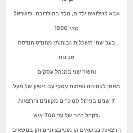
אבא לשלושה ילדים, נולד במולדובה, בישראל
מאז 1990
בעל שתי השכלות גבוהות: מהנדס הנדסת
מכונות
ותואר שני במנהל עסקים
מאמן לצמיחה ופיתוח עסקי עם ניסיון של מעל
7 שנים בניהול סמינרים מקוונים והרצאות
לקהל רחב של עד 700 איש.
הרצאות בנושאים הן מוטיבציוניים והן בנושאים