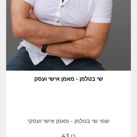
שי בטלמן - מאמן אישי ועסק
שמי שי בטלמן - מאמן אישי ועסקי
בן 43