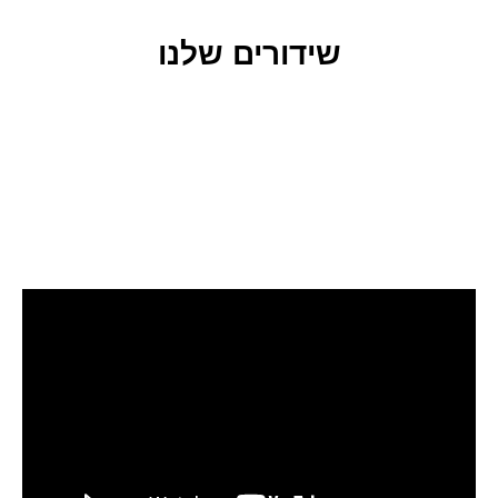
שידורים שלנו