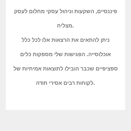
פיננסיים, השקעות וניהול עסקי מחלום לעסק
מצליח.
ניתן להתאים את הרצאות אלו לכל כלל
אוכלוסייה. הפגישות שלי מספקות כלים
ספציפיים שכבר הובילו לתוצאות אמיתיות של
לקוחות רבים אסירי תודה.