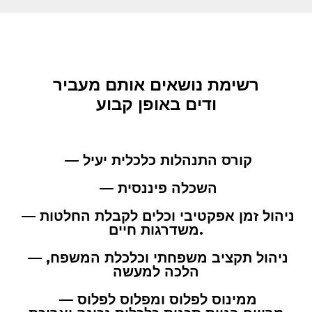
רשימת נושאים אותם מעביר
ודים באופן קבוע
— קורס התנהלות כלכלית יעיל
— השכלה פיננסית
— ניהול זמן אפקטיבי וכלים לקבלת החלטות
משדרגות חיים.
— ניהול תקציב משפחתי וכלכלת המשפח,
הלכה למעשה
— ממינוס לפלוס ומפלוס לפלוס