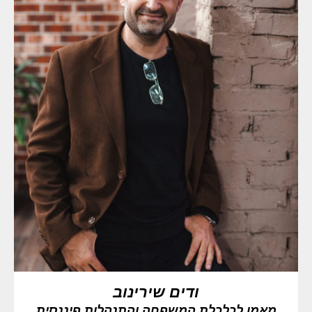
ודים שירינוב
מאמן לכלכלת המשפחה והתנהלות פיננסית