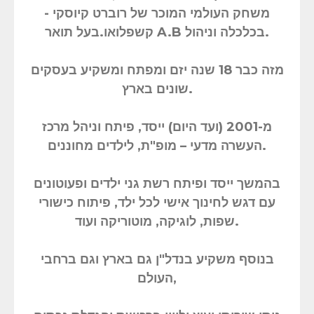
משחק העולמי המוכר של רוברט קיוסקי -
קשפלואו.בעל תואר A.B בכלכלה וניהול.
מזה כבר 18 שנה יזם ומפתח ומשקיע בעסקים
שונים בארץ.
מ-2001 (ועד היום) ייסד, פיתח וניהל מרכז
העשרה מדעי – מופ"ת, לילדים מחוננים.
בהמשך ייסד ופיתח רשת גני ילדים ופעוטונים
עם דגש לחינוך אישי לכל ילד, פיתוח כישורי
שפות, לוגיקה, מוטוריקה ועוד.
בנוסף משקיע בנדל"ן גם בארץ וגם ברחבי
העולם,