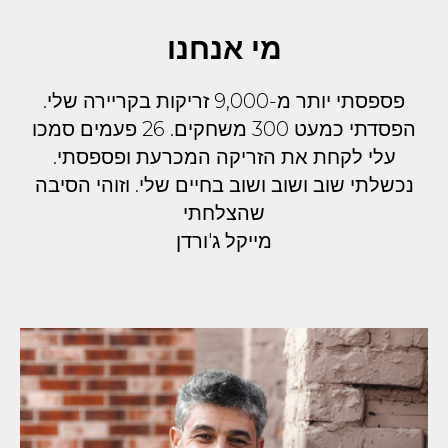
מי אנחנו
פספסתי יותר מ-9,000 זריקות בקריירה שלי.
הפסדתי כמעט 300 משחקים. 26 פעמים סמכו
עלי לקחת את הזריקה המכרעת ופספסתי.
נכשלתי שוב ושוב ושוב בחיים שלי. וזוהי הסיבה
שהצלחתי
מייקל ג'ורדן