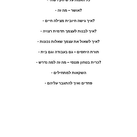
- אושר – מה זה?
- איך גישה חיובית מצילה חיים?
- איך לבנות לעצמך תדמית רצויה?
- איך לשאול את עצמך שאלות נכונות?
- תורת היחסים – גם בעבודה וגם בית
- כרית בטחון פננסי – מה זה למה נדרש?
- השקאות למתחילים
- פחדים ואיך להתגבר עליהם