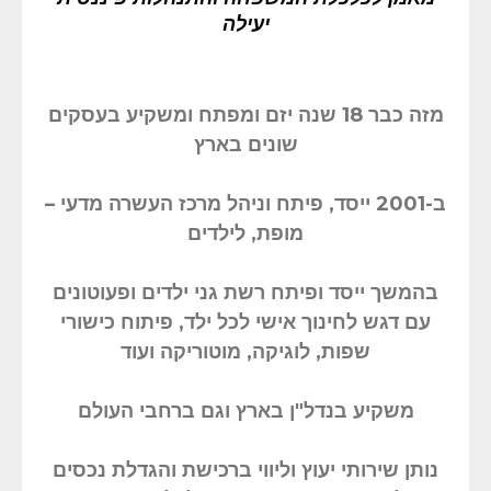
יעילה
מזה כבר 18 שנה יזם ומפתח ומשקיע בעסקים
שונים בארץ
ב-2001 ייסד, פיתח וניהל מרכז העשרה מדעי –
מופת, לילדים
בהמשך ייסד ופיתח רשת גני ילדים ופעוטונים
עם דגש לחינוך אישי לכל ילד, פיתוח כישורי
שפות, לוגיקה, מוטוריקה ועוד
משקיע בנדל"ן בארץ וגם ברחבי העולם
נותן שירותי יעוץ וליווי ברכישת והגדלת נכסים