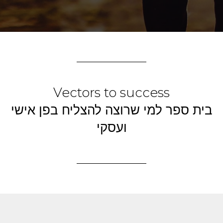
Vectors to success
בית ספר למי שרוצה להצליח בפן אישי
ועסקי