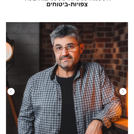
צפויות-ביטוחים