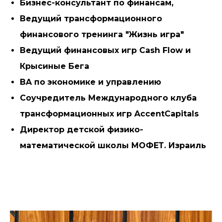
Бизнес-консультант по финансам,
Ведущий трансформационного
финансового тренинга "Жизнь игра"
Ведущий финансовых игр Cash Flow и
Крысиные Бега
BA по экономике и управлению
Соучредитель Международного клуба
трансформационных игр AccentCapitals
Директор детской физико-
математической школы МОФЕТ. Израиль