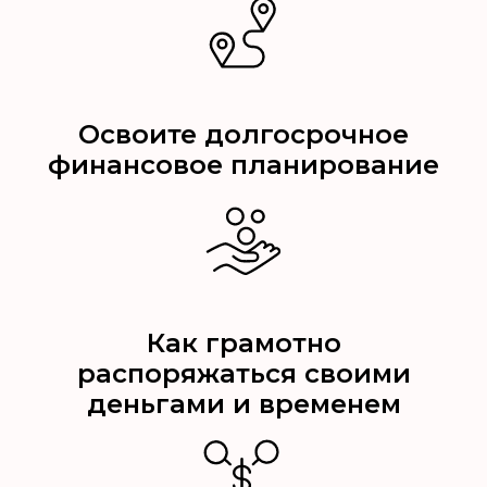
Освоите долгосрочное
финансовое планирование
Как грамотно
распоряжаться своими
деньгами и временем