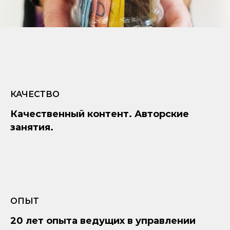
КАЧЕСТВО
Качественный контент. Авторские
занятия.
ОПЫТ
20 лет опыта ведущих в управлении