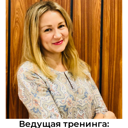
Ведущая тренинга: