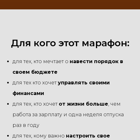
Для кого этот марафон:
для тех, кто мечтает о
навести порядок в
своем бюджете
для тех кто хочет
управлять своими
финансами
для тех, кто хочет
от жизни больше
, чем
работа за зарплату и одна неделя отпуска
раз в году
для тех, кому важно
настроить свое