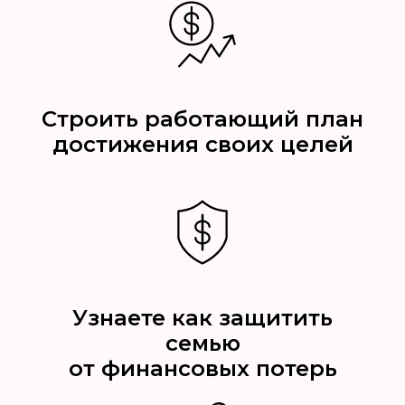
Строить работающий план
достижения своих целей
Узнаете как защитить
семью
от финансовых потерь