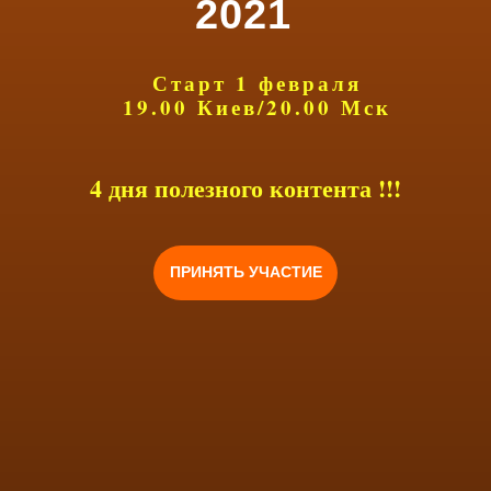
2021
Старт 1 февраля
19.00 Киев/20.00 Мск
4 дня полезного контента !!!
ПРИНЯТЬ УЧАСТИЕ