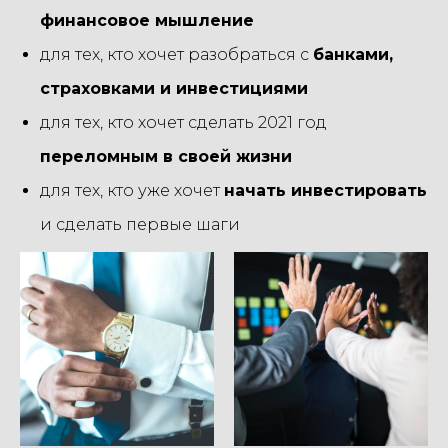
финансовое мышление
для тех, кто хочет разобраться с
банками,
страховками и инвестициями
для тех, кто хочет сделать 2021 год
переломным в своей жизни
для тех, кто уже хочет
начать инвестировать
и сделать первые шаги