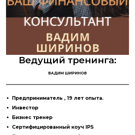
Ведущий тренинга:
ВАДИМ ШИРИНОВ
Предприниматель , 19 лет опыта.
Инвестор
Бизнес тренер
Сертифицированный коуч IPS