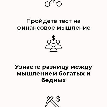
Пройдете тест на
финансовое мышление
Узнаете разницу между
мышлением богатых и
бедных