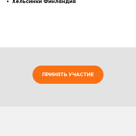
Хельсинки Финляндия
ПРИНЯТЬ УЧАСТИЕ