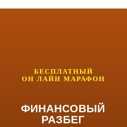
БЕСПЛАТНЫЙ
ОН ЛАЙН МАРАФОН
ФИНАНСОВЫЙ
РАЗБЕГ