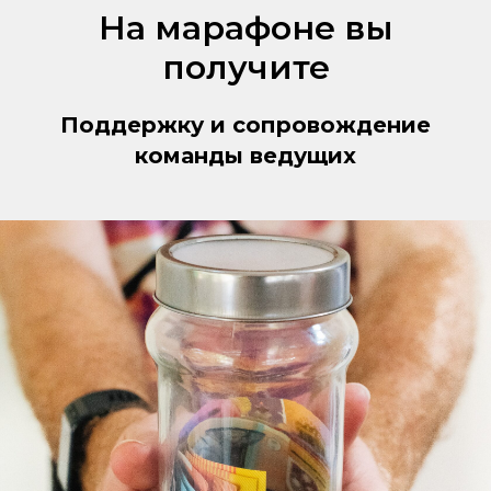
На марафоне вы
получите
Поддержку и сопровождение
команды ведущих