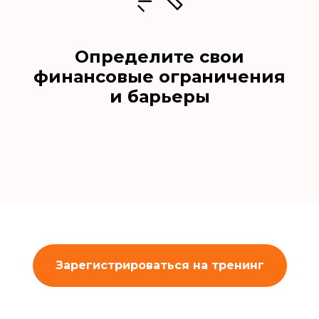
Определите свои
финансовые ограничения
и барьеры
Зарегистрироваться на тренинг