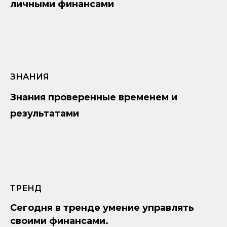
личными финансами
ЗНАНИЯ
Знания проверенные временем и
результатами
ТРЕНД
Сегодня в тренде умение управлять
своими финансами.