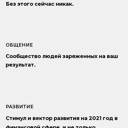
Без этого сейчас никак.
ОБЩЕНИЕ
Сообщество людей заряженных на ваш
результат.
РАЗВИТИЕ
Стимул и вектор развития на 2021 год в
финансовой сфере, и не только.