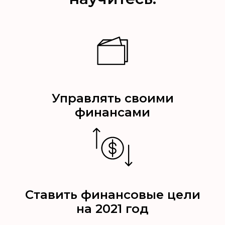
Управлять своими
финансами
Ставить финансовые цели
на 2021 год