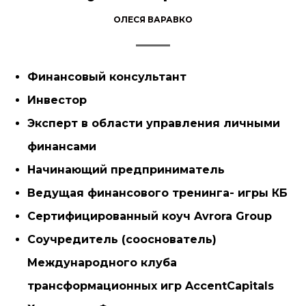
ОЛЕСЯ ВАРАВКО
Финансовый консультант
Инвестор
Эксперт в области управления личными
финансами
Начинающий предприниматель
Ведущая финансового тренинга- игры КБ
Сертифицированный коуч Avrora Group
Соучредитель (сооснователь)
Международного клуба
трансформационных игр AccentCapitals