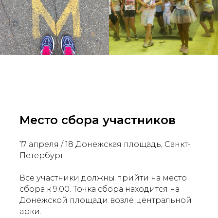
Место сбора участников
17 апреля / 18 Донежская площадь, Санкт-
Петербург
Все участники должны прийти на место
сбора к 9.00. Точка сбора находится на
Донежской площади возле центральной
арки.