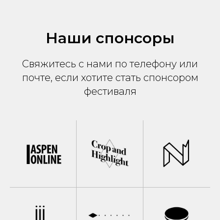
Наши спонсоры
Свяжитесь с нами по телефону или
почте, если хотите стать спонсором
фестиваля