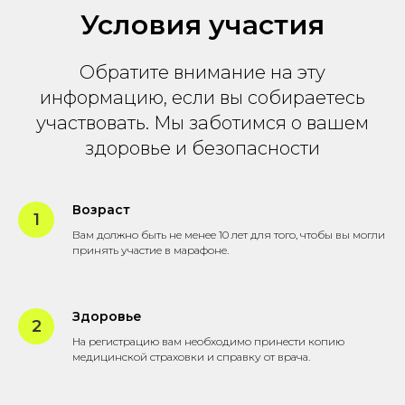
Условия участия
Обратите внимание на эту
информацию, если вы собираетесь
участвовать. Мы заботимся о вашем
здоровье и безопасности
Возраст
Вам должно быть не менее 10 лет для того, чтобы вы могли
принять участие в марафоне.
Здоровье
На регистрацию вам необходимо принести копию
медицинской страховки и справку от врача.