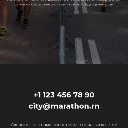
данных и соглашаетесь c политикой конфиденциальности
+1 123 456 78 90
city@marathon.rn
Следите за нашими новостями в социальных сетях!