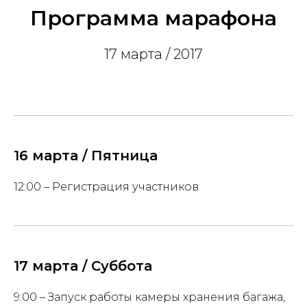
Программа марафона
17 марта / 2017
16 марта / Пятница
12:00 – Регистрация участников
17 марта / Суббота
9:00 – Запуск работы камеры хранения багажа,