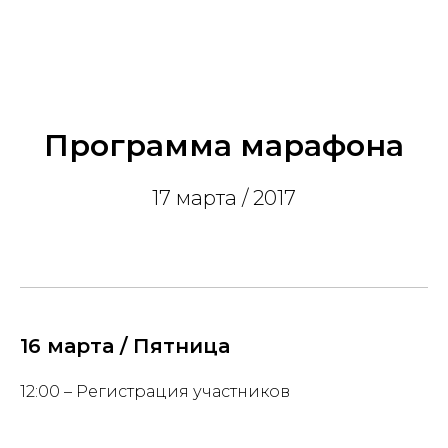
Программа марафона
17 марта / 2017
16 марта / Пятница
12:00 – Регистрация участников