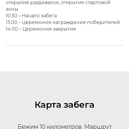
открытие раздевалок, открытие стартовой
зоны
10:30 – Начало забега
13:00 – Церемония награждения победителей
14:00 – Церемония закрытия
Карта забега
Бежим 10 километров. Маршрут