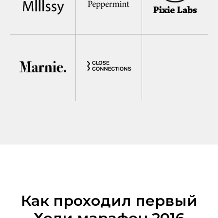
Как проходил первый