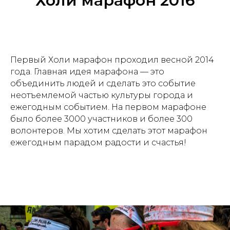
Холи марафон 2016
Первый Холи марафон проходил весной 2014
года. Главная идея марафона — это
объединить людей и сделать это событие
неотъемлемой частью культуры города и
ежегодным событием. На первом марафоне
было более 3000 участников и более 300
волонтеров. Мы хотим сделать этот марафон
ежегодным парадом радости и счастья!