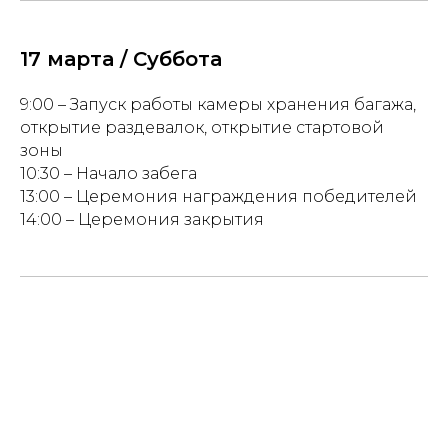
17 марта / Суббота
9:00 – Запуск работы камеры хранения багажа,
открытие раздевалок, открытие стартовой
зоны
10:30 – Начало забега
13:00 – Церемония награждения победителей
14:00 – Церемония закрытия