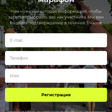
Нам нужна некоторая информация, чтобы
зарегистрировать вас как участника. Мы вам
вышлем подтверждение в течение 3 часов.
Регистрация
Нажимая на кнопку, вы даете согласие на обработку персональных