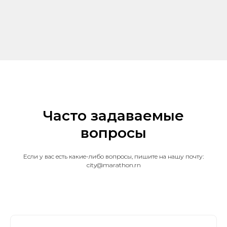
Часто задаваемые
вопросы
Если у вас есть какие-либо вопросы, пишите на нашу почту:
city@marathon.rn