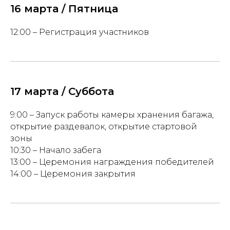
16 марта / Пятница
12:00 – Регистрация участников
17 марта / Суббота
9:00 – Запуск работы камеры хранения багажа,
открытие раздевалок, открытие стартовой
зоны
10:30 – Начало забега
13:00 – Церемония награждения победителей
14:00 – Церемония закрытия