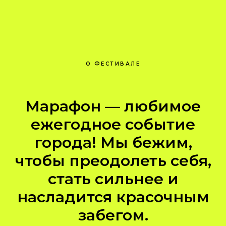
О ФЕСТИВАЛЕ
Марафон — любимое
ежегодное событие
города! Мы бежим,
чтобы преодолеть себя,
стать сильнее и
насладится красочным
забегом.