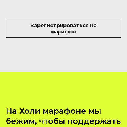
Зарегистрироваться на
марафон
На Холи марафоне мы
бежим, чтобы поддержать