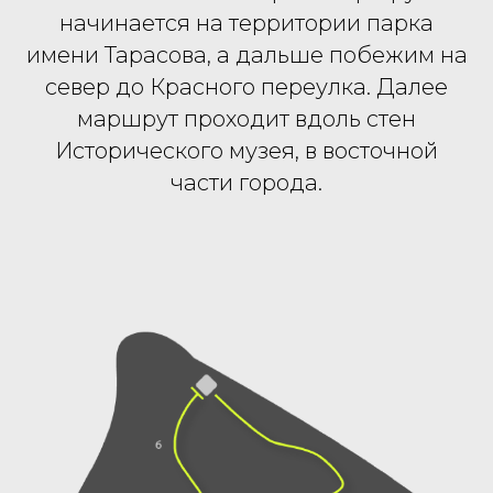
начинается на территории парка
имени Тарасова, а дальше побежим на
север до Красного переулка. Далее
маршрут проходит вдоль стен
Исторического музея, в восточной
части города.