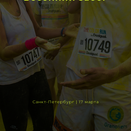
Санкт-Петербург | 17 марта