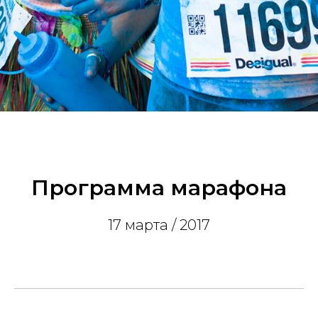
Программа марафона
17 марта / 2017