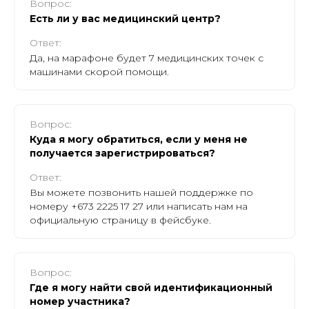
Вопрос:
Есть ли у вас медицинский центр?
Ответ:
Да, на марафоне будет 7 медицинских точек с
машинами скорой помощи.
Вопрос:
Куда я могу обратиться, если у меня не
получается зарегистрироваться?
Ответ:
Вы можете позвонить нашей поддержке по
номеру +673 2225 17 27 или написать нам на
официальную страницу в фейсбуке.
Вопрос:
Где я могу найти свой идентификационный
номер участника?